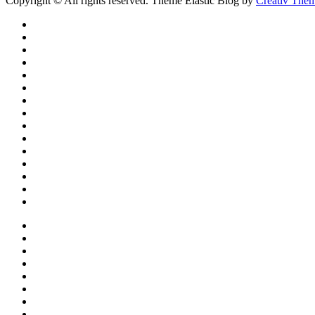
Copyright © All rights reserved. Theme Elastic Blog by
Creativ The