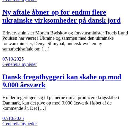
Ny aftale åbner op for endnu flere
ukrainske virksomheder på dansk jord
Erhvervsminister Morten Bødskov og forsvarsminister Troels Lund
Poulsen har været i Ukraine og sammen med den ukrainske
forsvarsminister, Denys Shmyhal, underskrevet en ny
samarbejdsaftale om […]
07/10/2025
Generella nyheder
Dansk fregatbyggeri kan skabe op mod
9.000 årsværk
Holder regeringen sig til planerne om at producere krigsskibe i
Danmark, kan det give op mod 9.000 årsværk i løbet af de
kommende år. Det […]
07/10/2025
Generella nyheder