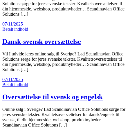
Solutions sørge for jeres svenske tekster. Kvalitetsoversættelser til
din hjemmeside, webshop, produktnyheder… Scandinavian Office
Solutions […]
07/11/2025
Betalt indhold
Dansk-svensk oversættelse
Vil I udvide jeres online salg til Sverige? Lad Scandinavian Office
Solutions sørge for jeres svenske tekster. Kvalitetsoversættelser til
din hjemmeside, webshop, produktnyheder… Scandinavian Office
Solutions […]
07/11/2025
Betalt indhold
Oversættelse til svensk og engelsk
Online salg i Sverige? Lad Scandinavian Office Solutions sørge for
jeres svenske tekster. Kvalitetsoversættelser fra dansk/engelsk til
svensk, til din hjemmeside, webshop, produktnyheder…
Scandinavian Office Solutions […]