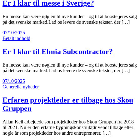
Er I klar til messe i Sverige?
En messe kan være nøglen til nye kunder – og til at booste jeres salg
på det svenske marked.Lad os levere de svenske tekster, der […]
07/10/2025
Betalt indhold
Er I klar til Elmia Subcontractor?
En messe kan være nøglen til nye kunder – og til at booste jeres salg
på det svenske marked.Lad os levere de svenske tekster, der […]
07/10/2025
Generella nyheder
Erfaren projektleder er tilbage hos Skou
Gruppen
Allan Keil arbejdede som projektleder hos Skou Gruppen fra 2018
til 2021. Nu er den erfarne bygningskonstruktør vendt tilbage efter
nogle år som projektleder hos andre entreprenører. […]