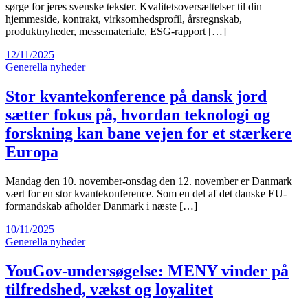
sørge for jeres svenske tekster. Kvalitetsoversættelser til din
hjemmeside, kontrakt, virksomhedsprofil, årsregnskab,
produktnyheder, messemateriale, ESG-rapport […]
12/11/2025
Generella nyheder
Stor kvantekonference på dansk jord
sætter fokus på, hvordan teknologi og
forskning kan bane vejen for et stærkere
Europa
Mandag den 10. november-onsdag den 12. november er Danmark
vært for en stor kvantekonference. Som en del af det danske EU-
formandskab afholder Danmark i næste […]
10/11/2025
Generella nyheder
YouGov-undersøgelse: MENY vinder på
tilfredshed, vækst og loyalitet