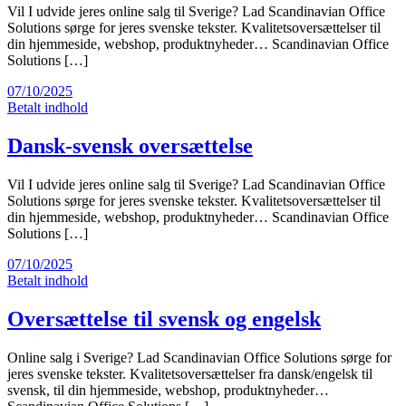
Vil I udvide jeres online salg til Sverige? Lad Scandinavian Office
Solutions sørge for jeres svenske tekster. Kvalitetsoversættelser til
din hjemmeside, webshop, produktnyheder… Scandinavian Office
Solutions […]
07/10/2025
Betalt indhold
Dansk-svensk oversættelse
Vil I udvide jeres online salg til Sverige? Lad Scandinavian Office
Solutions sørge for jeres svenske tekster. Kvalitetsoversættelser til
din hjemmeside, webshop, produktnyheder… Scandinavian Office
Solutions […]
07/10/2025
Betalt indhold
Oversættelse til svensk og engelsk
Online salg i Sverige? Lad Scandinavian Office Solutions sørge for
jeres svenske tekster. Kvalitetsoversættelser fra dansk/engelsk til
svensk, til din hjemmeside, webshop, produktnyheder…