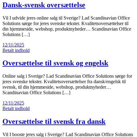
Dansk-svensk oversættelse
Vil I udvide jeres online salg til Sverige? Lad Scandinavian Office
Solutions sørge for jeres svenske tekster. Kvalitetsoversættelser til
din hjemmeside, webshop, produktnyheder… Scandinavian Office
Solutions […]
12/11/2025
Betalt indhold
Oversættelse til svensk og engelsk
Online salg i Sverige? Lad Scandinavian Office Solutions sørge for
jeres svenske tekster. Kvalitetsoversættelser fra dansk/engelsk til
svensk, til din hjemmeside, webshop, produktnyheder…
Scandinavian Office Solutions […]
12/11/2025
Betalt indhold
Oversættelse til svensk fra dansk
Vil I booste jeres salg i Sverige? Lad Scandinavian Office Solutions