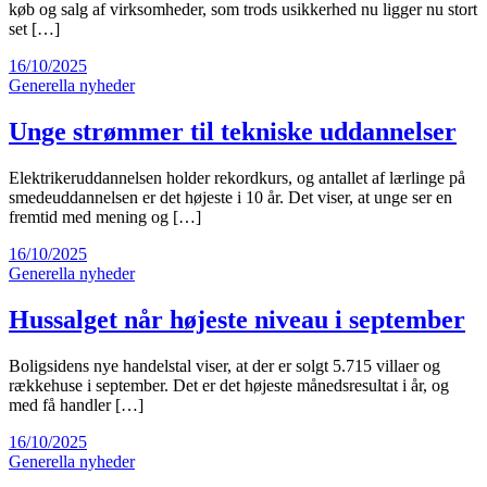
køb og salg af virksomheder, som trods usikkerhed nu ligger nu stort
set […]
16/10/2025
Generella nyheder
Unge strømmer til tekniske uddannelser
Elektrikeruddannelsen holder rekordkurs, og antallet af lærlinge på
smedeuddannelsen er det højeste i 10 år. Det viser, at unge ser en
fremtid med mening og […]
16/10/2025
Generella nyheder
Hussalget når højeste niveau i september
Boligsidens nye handelstal viser, at der er solgt 5.715 villaer og
rækkehuse i september. Det er det højeste månedsresultat i år, og
med få handler […]
16/10/2025
Generella nyheder