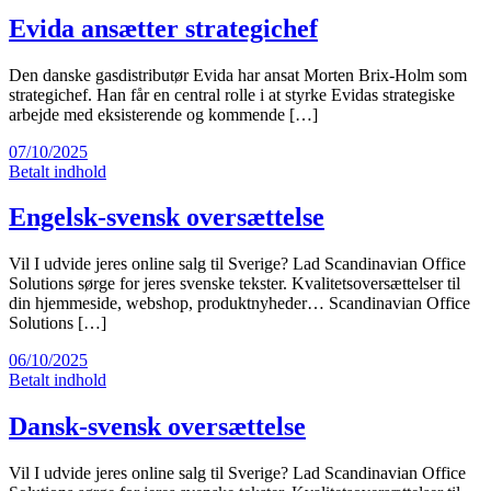
Evida ansætter strategichef
Den danske gasdistributør Evida har ansat Morten Brix-Holm som
strategichef. Han får en central rolle i at styrke Evidas strategiske
arbejde med eksisterende og kommende […]
07/10/2025
Betalt indhold
Engelsk-svensk oversættelse
Vil I udvide jeres online salg til Sverige? Lad Scandinavian Office
Solutions sørge for jeres svenske tekster. Kvalitetsoversættelser til
din hjemmeside, webshop, produktnyheder… Scandinavian Office
Solutions […]
06/10/2025
Betalt indhold
Dansk-svensk oversættelse
Vil I udvide jeres online salg til Sverige? Lad Scandinavian Office