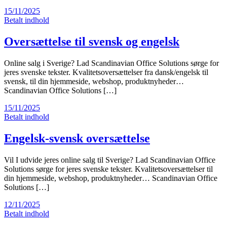
15/11/2025
Betalt indhold
Oversættelse til svensk og engelsk
Online salg i Sverige? Lad Scandinavian Office Solutions sørge for
jeres svenske tekster. Kvalitetsoversættelser fra dansk/engelsk til
svensk, til din hjemmeside, webshop, produktnyheder…
Scandinavian Office Solutions […]
15/11/2025
Betalt indhold
Engelsk-svensk oversættelse
Vil I udvide jeres online salg til Sverige? Lad Scandinavian Office
Solutions sørge for jeres svenske tekster. Kvalitetsoversættelser til
din hjemmeside, webshop, produktnyheder… Scandinavian Office
Solutions […]
12/11/2025
Betalt indhold