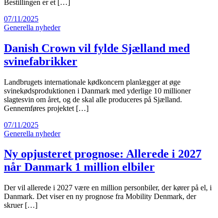
Bestillingen er et […]
07/11/2025
Generella nyheder
Danish Crown vil fylde Sjælland med
svinefabrikker
Landbrugets internationale kødkoncern planlægger at øge
svinekødsproduktionen i Danmark med yderlige 10 millioner
slagtesvin om året, og de skal alle produceres på Sjælland.
Gennemføres projektet […]
07/11/2025
Generella nyheder
Ny opjusteret prognose: Allerede i 2027
når Danmark 1 million elbiler
Der vil allerede i 2027 være en million personbiler, der kører på el, i
Danmark. Det viser en ny prognose fra Mobility Denmark, der
skruer […]