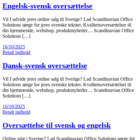
Engelsk-svensk oversættelse
Vil I udvide jeres online salg til Sverige? Lad Scandinavian Office
Solutions sørge for jeres svenske tekster. Kvalitetsoversættelser til
din hjemmeside, webshop, produktnyheder… Scandinavian Office
Solutions […]
16/10/2025
Betalt indhold
Dansk-svensk oversættelse
Vil I udvide jeres online salg til Sverige? Lad Scandinavian Office
Solutions sørge for jeres svenske tekster. Kvalitetsoversættelser til
din hjemmeside, webshop, produktnyheder… Scandinavian Office
Solutions […]
16/10/2025
Betalt indhold
Oversættelse til svensk og engelsk
Online salg i Sverige? Lad Scandinavian Office Solutions sørge for