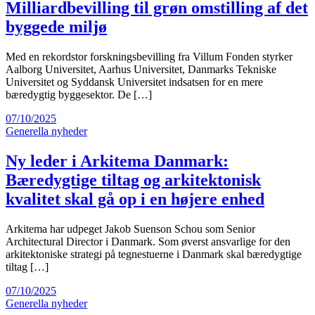
Milliardbevilling til grøn omstilling af det
byggede miljø
Med en rekordstor forskningsbevilling fra Villum Fonden styrker
Aalborg Universitet, Aarhus Universitet, Danmarks Tekniske
Universitet og Syddansk Universitet indsatsen for en mere
bæredygtig byggesektor. De […]
07/10/2025
Generella nyheder
Ny leder i Arkitema Danmark:
Bæredygtige tiltag og arkitektonisk
kvalitet skal gå op i en højere enhed
Arkitema har udpeget Jakob Suenson Schou som Senior
Architectural Director i Danmark. Som øverst ansvarlige for den
arkitektoniske strategi på tegnestuerne i Danmark skal bæredygtige
tiltag […]
07/10/2025
Generella nyheder