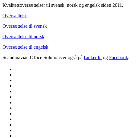
Kvalitetsoversættelser til svensk, norsk og engelsk siden 2011.
Oversættelse
Oversættelse til svensk
Oversættelse til norsk
Oversættelse til engelsk
Scandinavian Office Solutions er også på
LinkedIn
og
Facebook
.