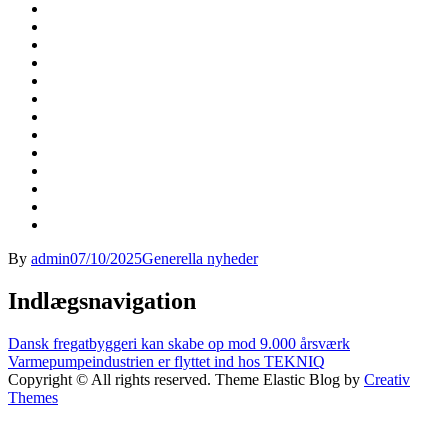
By
admin
07/10/2025
Generella nyheder
Indlægsnavigation
Dansk fregatbyggeri kan skabe op mod 9.000 årsværk
Varmepumpeindustrien er flyttet ind hos TEKNIQ
Copyright © All rights reserved. Theme Elastic Blog by
Creativ
Themes