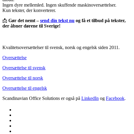
Ingen dyre mellemled. Ingen skuffende maskinoversættelser.
Kun tekster, der konverterer.
📩
Gør det nemt –
send din tekst nu
og få et tilbud på tekster,
der åbner dørene til Sverige!
Kvalitetsoversættelser til svensk, norsk og engelsk siden 2011.
Oversættelse
Oversættelse til svensk
Oversættelse til norsk
Oversættelse til engelsk
Scandinavian Office Solutions er også på
LinkedIn
og
Facebook
.