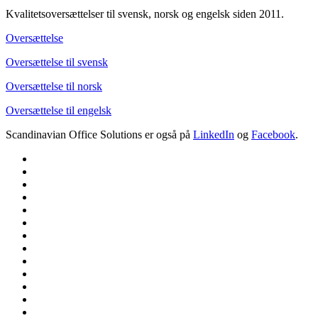
Kvalitetsoversættelser til svensk, norsk og engelsk siden 2011.
Oversættelse
Oversættelse til svensk
Oversættelse til norsk
Oversættelse til engelsk
Scandinavian Office Solutions er også på
LinkedIn
og
Facebook
.