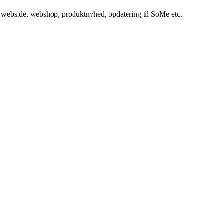
in webside, webshop, produktnyhed, opdatering til SoMe etc.