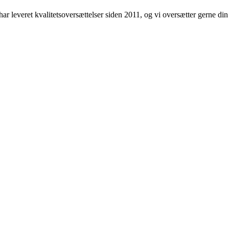
ar leveret kvalitetsoversættelser siden 2011, og vi oversætter gerne d