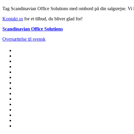
Tag Scandinavian Office Solutions med ombord på din salgsrejse. Vi h
Kontakt os
for et tilbud, du bliver glad for!
Scandinavian Office Solutions
Oversættelse til svensk