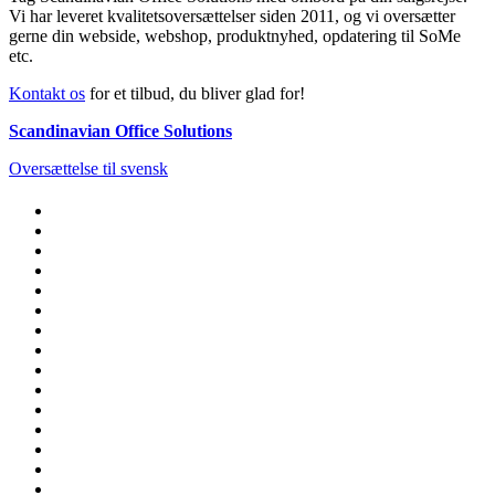
Vi har leveret kvalitetsoversættelser siden 2011, og vi oversætter
gerne din webside, webshop, produktnyhed, opdatering til SoMe
etc.
Kontakt os
for et tilbud, du bliver glad for!
Scandinavian Office Solutions
Oversættelse til svensk