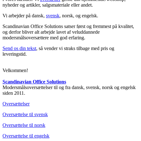
nyheder og artikler, salgsmateriale eller andet.
Vi arbejder på dansk,
svensk
, norsk, og engelsk.
Scandinavian Office Solutions satser først og fremmest på kvalitet,
og derfor bliver alt arbejde lavet af veluddannede
modersmålsoversættere med god erfaring.
Send os din tekst
, så vender vi straks tilbage med pris og
leveringstid.
Velkommen!
Scandinavian Office Solutions
Modersmålsoversættelser til og fra dansk, svensk, norsk og engelsk
siden 2011.
Oversættelser
Oversættelse til svensk
Oversættelse til norsk
Oversættelse til engelsk