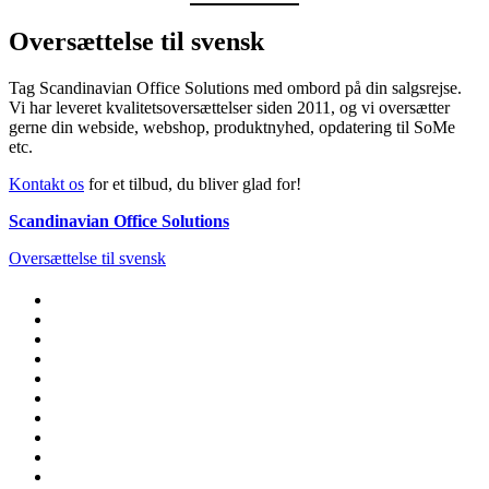
Oversættelse til svensk
Tag Scandinavian Office Solutions med ombord på din salgsrejse.
Vi har leveret kvalitetsoversættelser siden 2011, og vi oversætter
gerne din webside, webshop, produktnyhed, opdatering til SoMe
etc.
Kontakt os
for et tilbud, du bliver glad for!
Scandinavian Office Solutions
Oversættelse til svensk