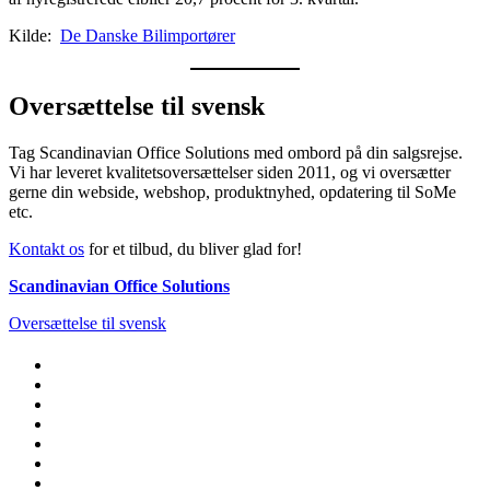
Kilde:
De Danske Bilimportører
Oversættelse til svensk
Tag Scandinavian Office Solutions med ombord på din salgsrejse.
Vi har leveret kvalitetsoversættelser siden 2011, og vi oversætter
gerne din webside, webshop, produktnyhed, opdatering til SoMe
etc.
Kontakt os
for et tilbud, du bliver glad for!
Scandinavian Office Solutions
Oversættelse til svensk