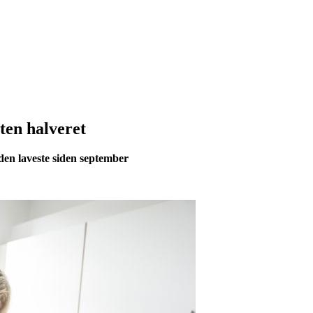
ten halveret
 den laveste siden september