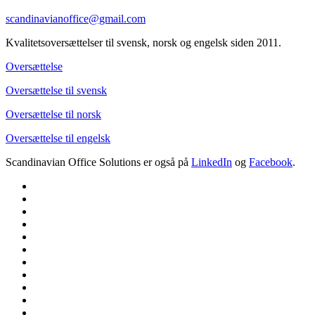
scandinavianoffice@gmail.com
Kvalitetsoversættelser til svensk, norsk og engelsk siden 2011.
Oversættelse
Oversættelse til svensk
Oversættelse til norsk
Oversættelse til engelsk
Scandinavian Office Solutions er også på
LinkedIn
og
Facebook
.