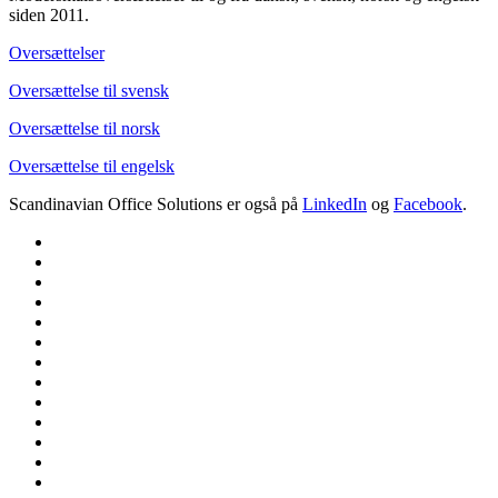
siden 2011.
Oversættelser
Oversættelse til svensk
Oversættelse til norsk
Oversættelse til engelsk
Scandinavian Office Solutions er også på
LinkedIn
og
Facebook
.