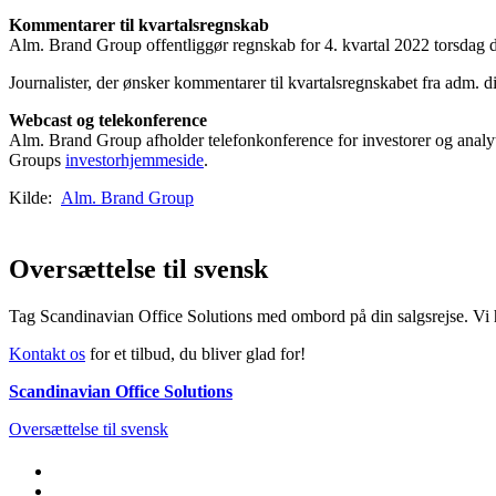
Kommentarer til kvartalsregnskab
Alm. Brand Group offentliggør regnskab for 4. kvartal 2022 torsdag de
Journalister, der ønsker kommentarer til kvartalsregnskabet fra adm.
Webcast og telekonference
Alm. Brand Group afholder telefonkonference for investorer og analyt
Groups
investorhjemmeside
.
Kilde:
Alm. Brand Group
Oversættelse til svensk
Tag Scandinavian Office Solutions med ombord på din salgsrejse. Vi h
Kontakt os
for et tilbud, du bliver glad for!
Scandinavian Office Solutions
Oversættelse til svensk