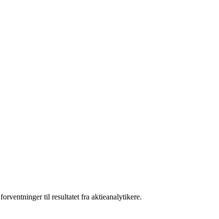
ventninger til resultatet fra aktieanalytikere.