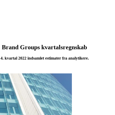
. Brand Groups kvartalsregnskab
4. kvartal 2022 indsamlet estimater fra analytikere.