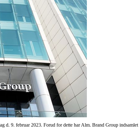
g d. 9. februar 2023. Forud for dette har Alm. Brand Group indsamlet for