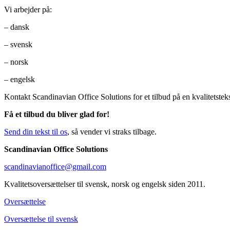
Vi arbejder på:
– dansk
– svensk
– norsk
– engelsk
Kontakt Scandinavian Office Solutions for et tilbud på en kvalitetstekst
Få et tilbud du bliver glad for!
Send din tekst til os
, så vender vi straks tilbage.
Scandinavian Office Solutions
scandinavianoffice@gmail.com
Kvalitetsoversættelser til svensk, norsk og engelsk siden 2011.
Oversættelse
Oversættelse til svensk