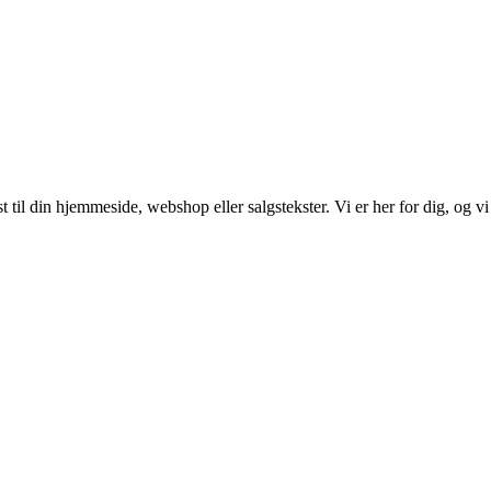
 til din hjemmeside, webshop eller salgstekster. Vi er her for dig, og vi