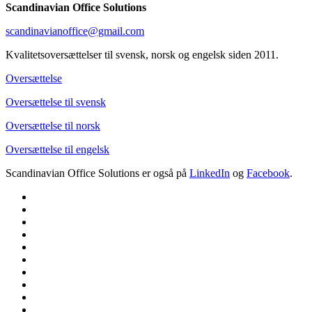
Scandinavian Office Solutions
scandinavianoffice@gmail.com
Kvalitetsoversættelser til svensk, norsk og engelsk siden 2011.
Oversættelse
Oversættelse til svensk
Oversættelse til norsk
Oversættelse til engelsk
Scandinavian Office Solutions er også på
LinkedIn
og
Facebook
.