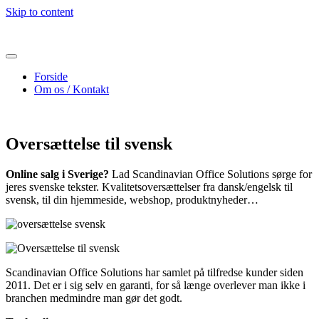
Skip to content
Forside
Om os / Kontakt
Oversættelse til svensk
Online salg i Sverige?
Lad Scandinavian Office Solutions sørge for
jeres svenske tekster. Kvalitetsoversættelser fra dansk/engelsk til
svensk, til din hjemmeside, webshop, produktnyheder…
Scandinavian Office Solutions har samlet på tilfredse kunder siden
2011. Det er i sig selv en garanti, for så længe overlever man ikke i
branchen medmindre man gør det godt.