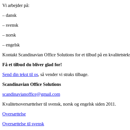
Vi arbejder på:
– dansk
– svensk
– norsk
– engelsk
Kontakt Scandinavian Office Solutions for et tilbud på en kvalitetstekst
Få et tilbud du bliver glad for!
Send din tekst til os
, så vender vi straks tilbage.
Scandinavian Office Solutions
scandinavianoffice@gmail.com
Kvalitetsoversættelser til svensk, norsk og engelsk siden 2011.
Oversættelse
Oversættelse til svensk