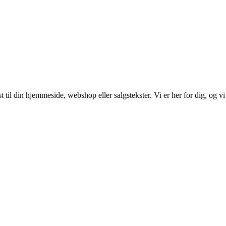
 til din hjemmeside, webshop eller salgstekster. Vi er her for dig, og vi