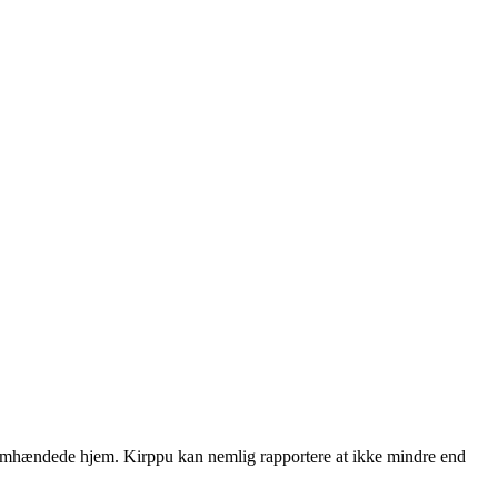
 tomhændede hjem. Kirppu kan nemlig rapportere at ikke mindre end