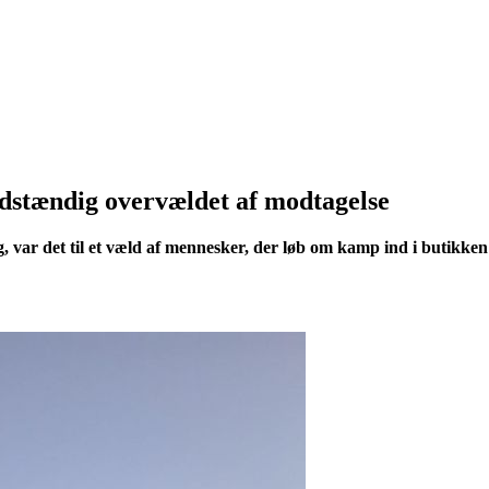
dstændig overvældet af modtagelse
, var det til et væld af mennesker, der løb om kamp ind i butikken