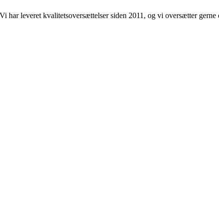
i har leveret kvalitetsoversættelser siden 2011, og vi oversætter gern