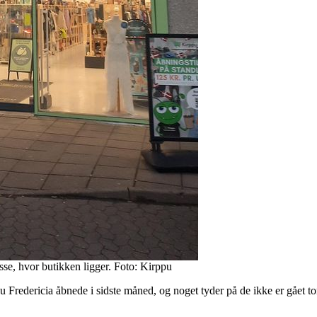
sse, hvor butikken ligger. Foto: Kirppu
u Fredericia åbnede i sidste måned, og noget tyder på de ikke er gået