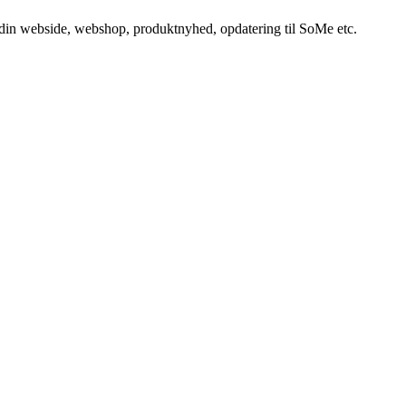
e din webside, webshop, produktnyhed, opdatering til SoMe etc.