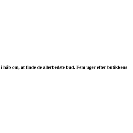
 i håb om, at finde de allerbedste bud. Fem uger efter butikkens