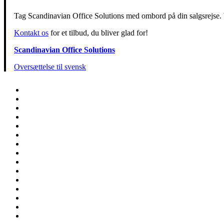
Tag Scandinavian Office Solutions med ombord på din salgsrejse. V
Kontakt os
for et tilbud, du bliver glad for!
Scandinavian Office Solutions
Oversættelse til svensk