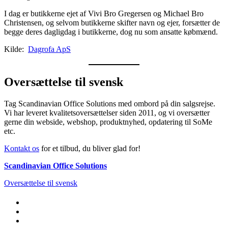
I dag er butikkerne ejet af Vivi Bro Gregersen og Michael Bro
Christensen, og selvom butikkerne skifter navn og ejer, forsætter de
begge deres dagligdag i butikkerne, dog nu som ansatte købmænd.
Kilde:
Dagrofa ApS
Oversættelse til svensk
Tag Scandinavian Office Solutions med ombord på din salgsrejse.
Vi har leveret kvalitetsoversættelser siden 2011, og vi oversætter
gerne din webside, webshop, produktnyhed, opdatering til SoMe
etc.
Kontakt os
for et tilbud, du bliver glad for!
Scandinavian Office Solutions
Oversættelse til svensk