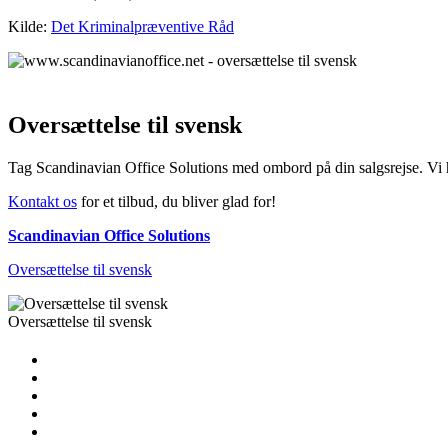
Kilde:
Det Kriminalpræventive Råd
Oversættelse til svensk
Tag Scandinavian Office Solutions med ombord på din salgsrejse. Vi h
Kontakt os
for et tilbud, du bliver glad for!
Scandinavian Office Solutions
Oversættelse til svensk
Oversættelse til svensk