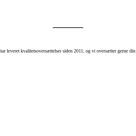
ar leveret kvalitetsoversættelser siden 2011, og vi oversætter gerne d