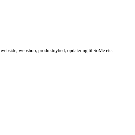
in webside, webshop, produktnyhed, opdatering til SoMe etc.