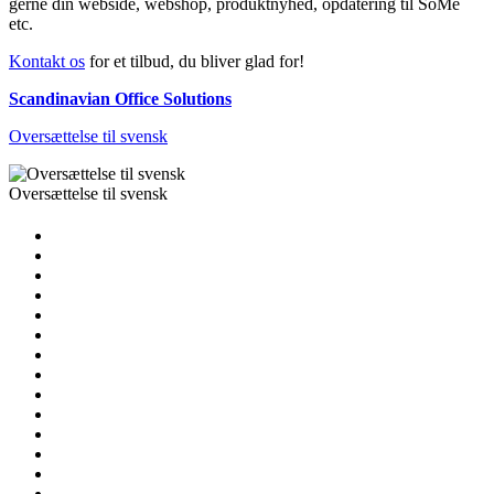
gerne din webside, webshop, produktnyhed, opdatering til SoMe
etc.
Kontakt os
for et tilbud, du bliver glad for!
Scandinavian Office Solutions
Oversættelse til svensk
Oversættelse til svensk