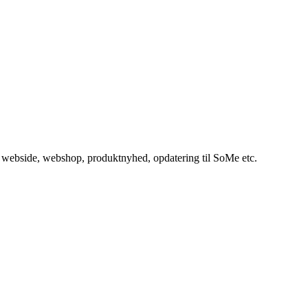
in webside, webshop, produktnyhed, opdatering til SoMe etc.