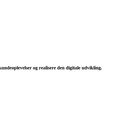
ndeoplevelser og realisere den digitale udvikling.