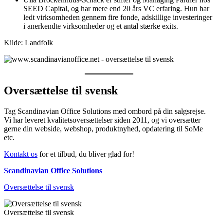
SEED Capital, og har mere end 20 års VC erfaring. Hun har
ledt virksomheden gennem fire fonde, adskillige investeringer
i anerkendte virksomheder og et antal stærke exits.
Kilde: Landfolk
Oversættelse til svensk
Tag Scandinavian Office Solutions med ombord på din salgsrejse.
Vi har leveret kvalitetsoversættelser siden 2011, og vi oversætter
gerne din webside, webshop, produktnyhed, opdatering til SoMe
etc.
Kontakt os
for et tilbud, du bliver glad for!
Scandinavian Office Solutions
Oversættelse til svensk
Oversættelse til svensk