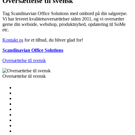
Oversættelse til svensk
Tag Scandinavian Office Solutions med ombord på din salgsrejse.
Vi har leveret kvalitetsoversættelser siden 2011, og vi oversætter
gerne din webside, webshop, produktnyhed, opdatering til SoMe
etc.
Kontakt os
for et tilbud, du bliver glad for!
Scandinavian Office Solutions
Oversættelse til svensk
Oversættelse til svensk