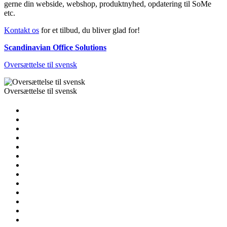
gerne din webside, webshop, produktnyhed, opdatering til SoMe
etc.
Kontakt os
for et tilbud, du bliver glad for!
Scandinavian Office Solutions
Oversættelse til svensk
Oversættelse til svensk