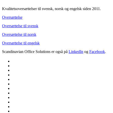
Kvalitetsoversættelser til svensk, norsk og engelsk siden 2011.
Oversættelse
Oversættelse til svensk
Oversættelse til norsk
Oversættelse til engelsk
Scandinavian Office Solutions er også på
LinkedIn
og
Facebook
.