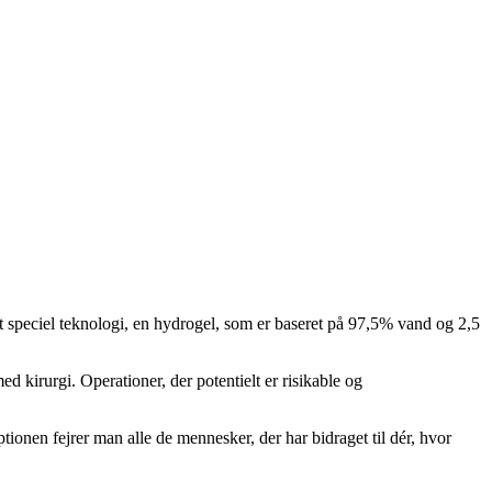
 speciel teknologi, en hydrogel, som er baseret på 97,5% vand og 2,5
d kirurgi. Operationer, der potentielt er risikable og
tionen fejrer man alle de mennesker, der har bidraget til dér, hvor