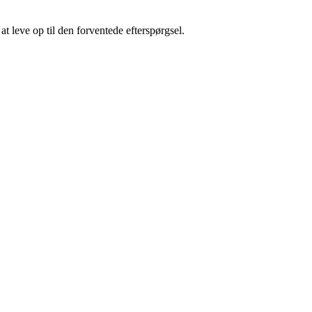
t leve op til den forventede efterspørgsel.