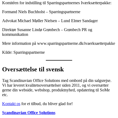
Komitéen for indstilling til Sparringspartnernes Iværksætterpakke:
Formand Niels Buchholst – Sparringspartnerne
Advokat Michael Møller Nielsen – Lund Elmer Sandager
Direktør Susanne Lindø Grønbech – Grønbech PR og
kommunikation
Mere information på www.sparringspartnerne.dk/ivaerksaetterpakke
Kilde: Sparringspartnerne
Oversættelse til svensk
Tag Scandinavian Office Solutions med ombord på din salgsrejse.
Vi har leveret kvalitetsoversættelser siden 2011, og vi oversætter
gerne din webside, webshop, produktnyhed, opdatering til SoMe
etc.
Kontakt os
for et tilbud, du bliver glad for!
Scandinavian Office Solutions