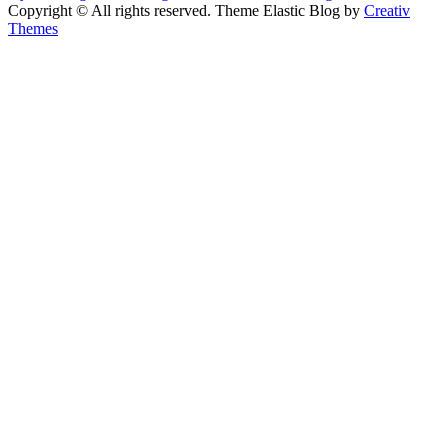
Copyright © All rights reserved. Theme Elastic Blog by
Creativ
Themes