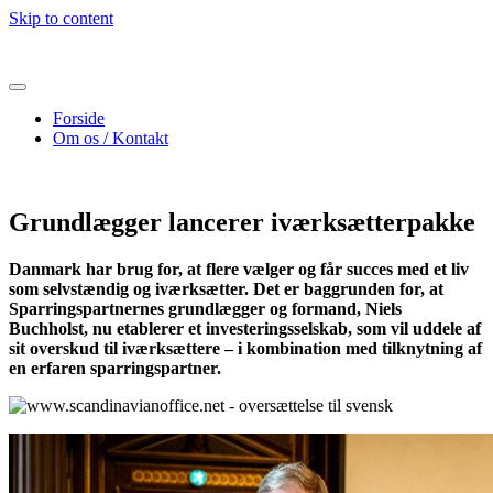
Skip to content
Forside
Om os / Kontakt
Grundlægger lancerer iværksætterpakke
Danmark har brug for, at flere vælger og får succes med et liv
som selvstændig og iværksætter. Det er baggrunden for, at
Sparringspartnernes grundlægger og formand, Niels
Buchholst, nu etablerer et investeringsselskab, som vil uddele af
sit overskud til iværksættere – i kombination med tilknytning af
en erfaren sparringspartner.