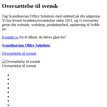
Oversættelse til svensk
Tag Scandinavian Office Solutions med ombord på din salgsrejse.
Vi har leveret kvalitetsoversættelser siden 2011, og vi oversætter
gerne din webside, webshop, produktnyhed, opdatering til SoMe
etc.
Kontakt os
for et tilbud, du bliver glad for!
Scandinavian Office Solutions
Oversættelse til svensk
Oversættelse til svensk