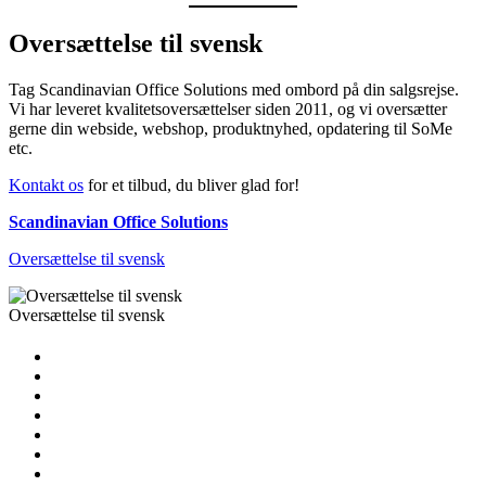
Oversættelse til svensk
Tag Scandinavian Office Solutions med ombord på din salgsrejse.
Vi har leveret kvalitetsoversættelser siden 2011, og vi oversætter
gerne din webside, webshop, produktnyhed, opdatering til SoMe
etc.
Kontakt os
for et tilbud, du bliver glad for!
Scandinavian Office Solutions
Oversættelse til svensk
Oversættelse til svensk